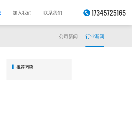
17345725165
态
加入我们
联系我们
公司新闻
行业新闻
推荐阅读