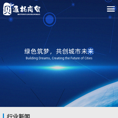
绿色筑梦，共创城市未来
Building Dreams, Creating the Future of Cities
行业新闻