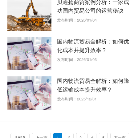
贝通扬商贸案例分析：一家成
功国内贸易公司的运营秘诀
发布时间：2026/01/04
国内物流贸易全解析：如何优
化成本并提升效率？
发布时间：2026/01/03
国内物流贸易全解析：如何降
低运输成本提升效率？
发布时间：2025/12/31
共82条
上一页
1
2
3
4
5
下一页