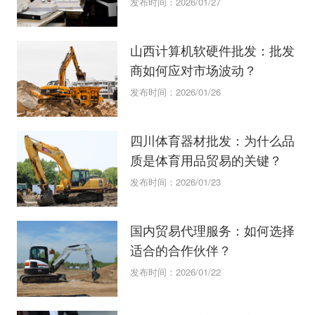
发布时间：2026/01/27
山西计算机软硬件批发：批发
商如何应对市场波动？
发布时间：2026/01/26
四川体育器材批发：为什么品
质是体育用品贸易的关键？
发布时间：2026/01/23
国内贸易代理服务：如何选择
适合的合作伙伴？
发布时间：2026/01/22