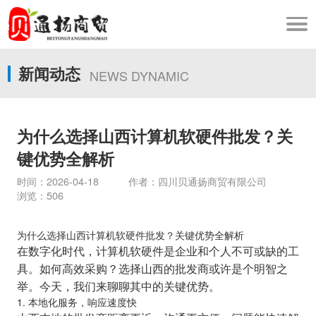
新闻动态
NEWS DYNAMIC
为什么选择山西计算机软硬件批发？关
键优势全解析
时间：2026-04-18 作者：四川贝通扬商贸有限公司
浏览：506
为什么选择山西计算机软硬件批发？关键优势全解析
在数字化时代，计算机软硬件是企业和个人不可或缺的工
具。如何高效采购？选择山西的批发商或许是个明智之
举。今天，我们来聊聊其中的关键优势。
1. 本地化服务，响应速度快