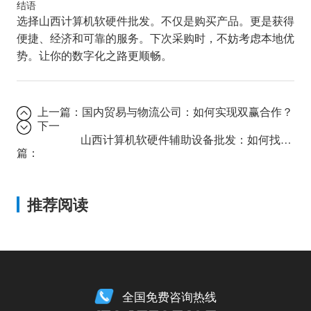
结语
选择山西计算机软硬件批发。不仅是购买产品。更是获得
便捷、经济和可靠的服务。下次采购时，不妨考虑本地优
势。让你的数字化之路更顺畅。
上一篇：
国内贸易与物流公司：如何实现双赢合作？
下一
山西计算机软硬件辅助设备批发：如何找到最可靠的供应商？
篇：
推荐阅读
全国免费咨询热线