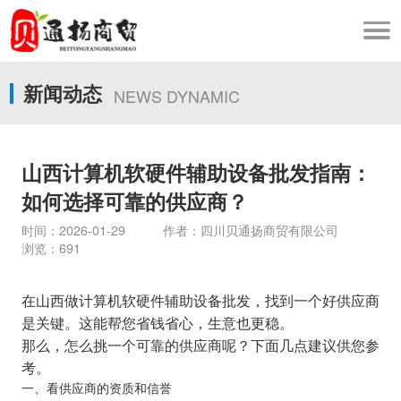
新闻动态
NEWS DYNAMIC
山西计算机软硬件辅助设备批发指南：
如何选择可靠的供应商？
时间：2026-01-29 作者：四川贝通扬商贸有限公司
浏览：691
在山西做计算机软硬件辅助设备批发，找到一个好供应商
是关键。这能帮您省钱省心，生意也更稳。
那么，怎么挑一个可靠的供应商呢？下面几点建议供您参
考。
一、看供应商的资质和信誉