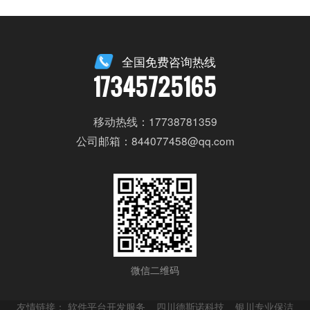
全国免费咨询热线
17345725165
移动热线：17738781359
公司邮箱：844077458@qq.com
微信二维码
友情链接：
软件平台开发服务
四川德斯诺科技
银川专业保洁