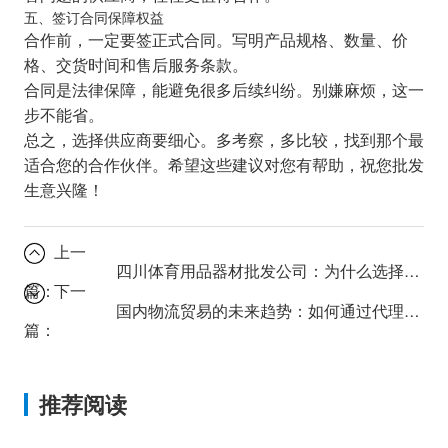
五、签订合同保障权益
合作前，一定要签正式合同。写明产品规格、数量、价
格、交货时间和售后服务条款。
合同是法律保障，能避免很多后续纠纷。别嫌麻烦，这一
步不能省。
总之，选择供应商要细心。多考察，多比较，找到那个最
适合您的合作伙伴。希望这些建议对您有帮助，祝您批发
生意兴隆！
上一
四川体育用品器材批发公司：为什么选择本地供应商更划算？
篇：
下一
国内物流贸易的未来趋势：如何通过代理服务提升效率？
篇：
推荐阅读