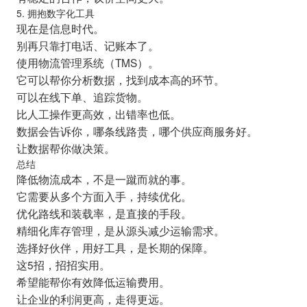
5. 拥抱数字化工具
现在是信息时代。
别再只靠打电话、记账本了。
使用物流管理系统（TMS）。
它可以帮你分析数据，找到成本高的环节。
可以在线下单、追踪货物。
比人工操作更高效，出错率也低。
数据会告诉你，哪条线路贵，哪个供应商服务好。
让数据帮你做决策。
总结
降低物流成本，不是一蹴而就的事。
它需要从多个方面入手，持续优化。
优化路线和装载率，是直接的手段。
精细化库存管理，是从源头减少运输需求。
选择好伙伴，用好工具，是长期的保障。
这5招，招招实用。
希望能帮你有效降低运输费用。
让企业的利润更高，走得更远。