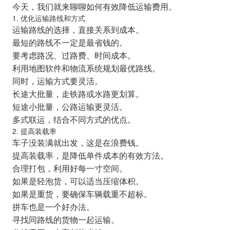
今天，我们就来聊聊如何有效降低运输费用。
1. 优化运输路线和方式
运输路线的选择，直接关系到成本。
最短的路线不一定是最省钱的。
要考虑路况、过路费、时间成本。
利用地图软件和物流系统规划最优路线。
同时，运输方式要灵活。
长途大批量，走铁路或水路更划算。
短途小批量，公路运输更灵活。
多式联运，结合不同方式的优点。
2. 提高装载率
车子没装满就出发，这是在浪费钱。
提高装载率，是降低单件成本的有效方法。
合理打包，利用好每一寸空间。
如果是轻泡货，可以适当压缩体积。
如果是重货，要确保车辆载重不超标。
拼车也是一个好办法。
寻找同路线的货物一起运输。