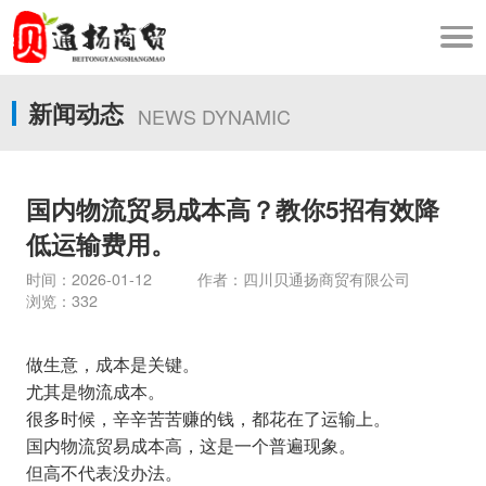
新闻动态
NEWS DYNAMIC
国内物流贸易成本高？教你5招有效降
低运输费用。
时间：2026-01-12 作者：四川贝通扬商贸有限公司
浏览：332
做生意，成本是关键。
尤其是物流成本。
很多时候，辛辛苦苦赚的钱，都花在了运输上。
国内物流贸易成本高，这是一个普遍现象。
但高不代表没办法。