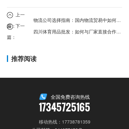
上一
物流公司选择指南：国内物流贸易中如何避免常见陷阱？
篇：
下一
四川体育用品批发：如何与厂家直接合作拿到最低价？
篇：
推荐阅读
全国免费咨询热线
17345725165
移动热线：17738781359