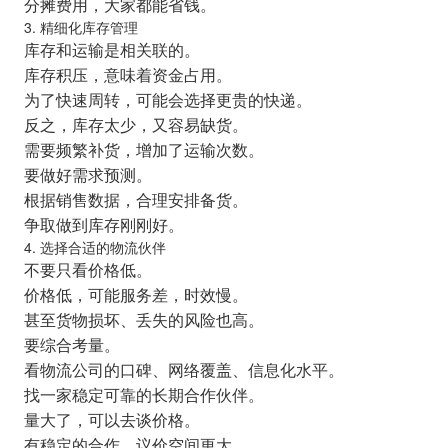
分摊费用，大家都能省钱。
3. 精细化库存管理
库存和运输是相关联的。
库存积压，意味着资金占用。
为了快速周转，可能会选择更贵的快递。
反之，库存太少，又容易缺货。
需要频繁补货，增加了运输次数。
要做好需求预测。
根据销售数据，合理安排备货。
争取做到库存刚刚好。
4. 选择合适的物流伙伴
不要只看价格低。
价格低，可能服务差，时效慢。
甚至货物损坏、丢失的风险也高。
要综合考量。
看物流公司的口碑、网络覆盖、信息化水平。
找一家稳定可靠的长期合作伙伴。
量大了，可以去谈价格。
有稳定的合作，议价空间更大。