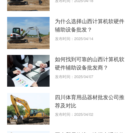
发布时间：2025/04/18
为什么选择山西计算机软硬件
辅助设备批发？
发布时间：2025/04/14
如何找到可靠的山西计算机软
硬件辅助设备批发商？
发布时间：2025/04/07
四川体育用品器材批发公司推
荐及对比
发布时间：2025/04/02