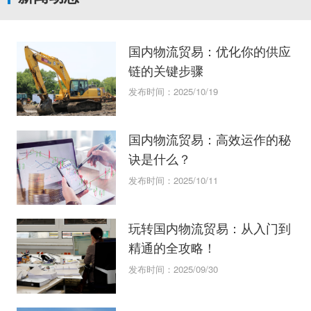
国内物流贸易：优化你的供应
链的关键步骤
发布时间：2025/10/19
国内物流贸易：高效运作的秘
诀是什么？
发布时间：2025/10/11
玩转国内物流贸易：从入门到
精通的全攻略！
发布时间：2025/09/30