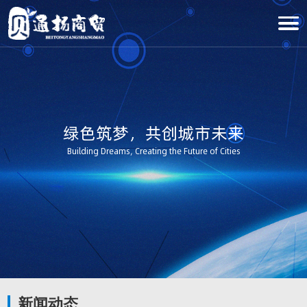
绿色筑梦，共创城市未来
Building Dreams, Creating the Future of Cities
新闻动态