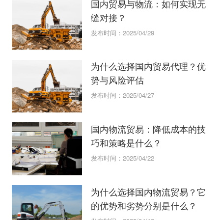
国内贸易与物流：如何实现无
缝对接？
发布时间：2025/04/29
为什么选择国内贸易代理？优
势与风险评估
发布时间：2025/04/27
国内物流贸易：降低成本的技
巧和策略是什么？
发布时间：2025/04/22
为什么选择国内物流贸易？它
的优势和劣势分别是什么？