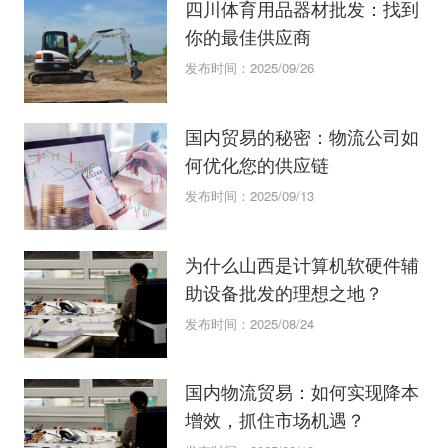
四川体育用品器材批发：找到
你的最佳供应商
发布时间：2025/09/26
国内贸易的秘密：物流公司如
何优化您的供应链
发布时间：2025/09/13
为什么山西是计算机软硬件辅
助设备批发的理想之地？
发布时间：2025/08/24
国内物流贸易：如何实现降本
增效，抓住市场机遇？