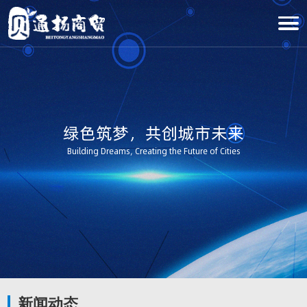
绿色筑梦，共创城市未来
Building Dreams, Creating the Future of Cities
新闻动态